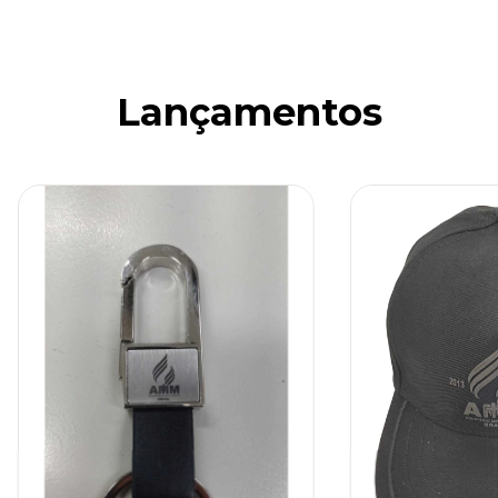
Lançamentos